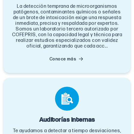
La detección temprana de microorganismos
patógenos, contaminantes químicos o señales
de un brote de intoxicación exige una respuesta
inmediata, precisa y respaldada por expertos.
Somos un laboratorio tercero autorizado por
COFEPRIS, con la capacidad legal y técnica para
realizar estudios especializados con validez
oficial, garantizando que cada acc...
Conoce más
Auditorías internas
Te ayudamos a detectar a tiempo desviaciones,