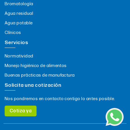
Bromatología
Agua residual
Agua potable
Clínicos
Servicios
Normatividad
Manejo higiénico de alimentos
Buenas prácticas de manufactura
Solicita una cotización
Nos pondremos en contacto contigo lo antes posible.
Cotiza ya