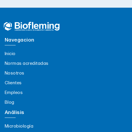
Navegacion
Inicio
Normas acreditadas
Nosotros
Clientes
Empleos
Blog
Análisis
Microbiología