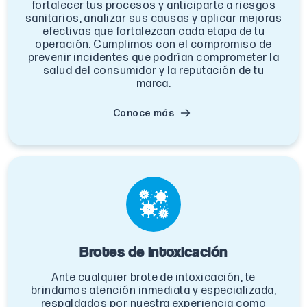
fortalecer tus procesos y anticiparte a riesgos
sanitarios, analizar sus causas y aplicar mejoras
efectivas que fortalezcan cada etapa de tu
operación. Cumplimos con el compromiso de
prevenir incidentes que podrían comprometer la
salud del consumidor y la reputación de tu
marca.
Conoce más
Brotes de intoxicación
Ante cualquier brote de intoxicación, te
brindamos atención inmediata y especializada,
respaldados por nuestra experiencia como