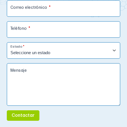
Correo electrónico
Teléfono
Estado
Mensaje
Contactar