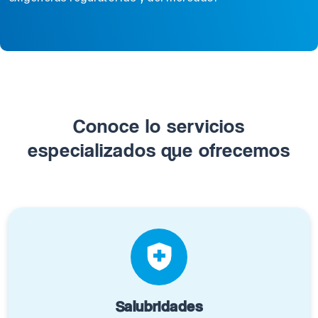
Conoce lo servicios
especializados que ofrecemos
Salubridades