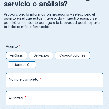
servicio o análisis?
Proporciona la información necesaria y selecciona el
asunto en el que estas interesado y nuestro equipo se
pondrá en contacto contigo a la brevedad posible para
brindarte más información.
Asunto
Análisis
Servicios
Capacitaciones
Información
Nombre completo
Empresa