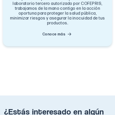
laboratorio tercero autorizado por COFEPRIS,
trabajamos de la mano contigo en la acción
oportuna para proteger la salud pública,
minimizar riesgos y asegurar la inocuidad de tus
productos.
Conoce más
¿Estás interesado en algún