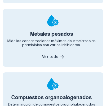
Metales pesados
Mide las concentraciones máximas de interferencias
permisibles con varios inhibidores.
Ver todo
Compuestos organoalogenados
Determinación de compuestos organohalogenados