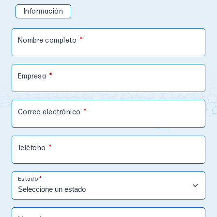
Información
Nombre completo
Empresa
Correo electrónico
Teléfono
Estado