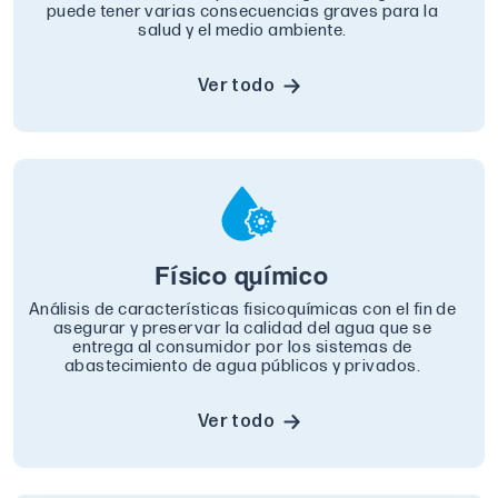
puede tener varias consecuencias graves para la
salud y el medio ambiente.
Ver todo
Físico químico
Análisis de características fisicoquímicas con el fin de
asegurar y preservar la calidad del agua que se
entrega al consumidor por los sistemas de
abastecimiento de agua públicos y privados.
Ver todo