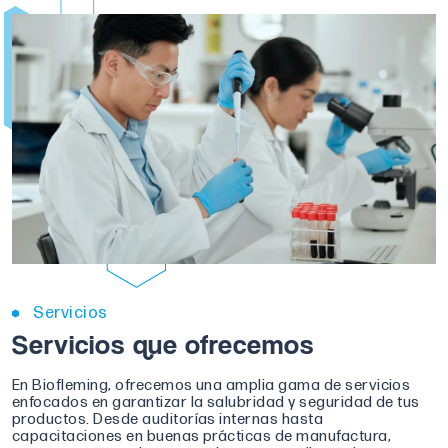
Servicios
Servicios que ofrecemos
En Biofleming, ofrecemos una amplia gama de servicios
enfocados en garantizar la salubridad y seguridad de tus
productos. Desde auditorías internas hasta
capacitaciones en buenas prácticas de manufactura,