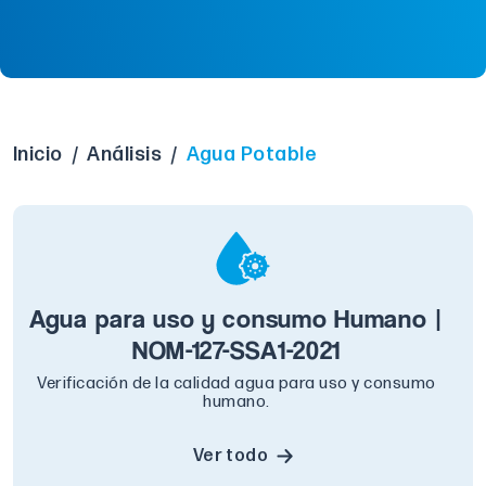
Inicio
/
Análisis
/
Agua Potable
Agua para uso y consumo Humano |
NOM-127-SSA1-2021
Verificación de la calidad agua para uso y consumo
humano.
Ver todo