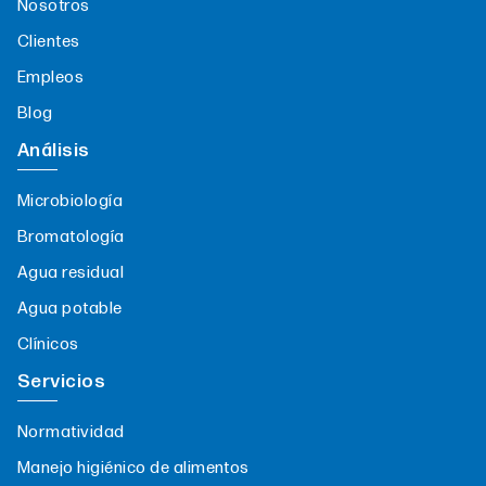
Nosotros
Clientes
Empleos
Blog
Análisis
Microbiología
Bromatología
Agua residual
Agua potable
Clínicos
Servicios
Normatividad
Manejo higiénico de alimentos