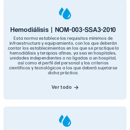
Hemodiálisis | NOM-003-SSA3-2010
Esta norma establece los requisitos mínimos de
infraestructura y equipamiento, con los que deberán
contar los establecimientos en los que se practique la
hemodiálisis y terapias afines, ya sea en hospitales,
unidades independientes o no ligadas a un hospital,
así como el perfil del personal y los criterios
científicos y tecnológicos a los que deberá sujetarse
dicha práctica.
Ver todo