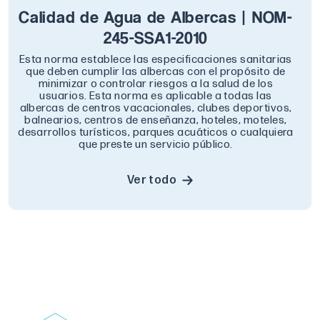
Calidad de Agua de Albercas | NOM-
245-SSA1-2010
Esta norma establece las especificaciones sanitarias
que deben cumplir las albercas con el propósito de
minimizar o controlar riesgos a la salud de los
usuarios. Esta norma es aplicable a todas las
albercas de centros vacacionales, clubes deportivos,
balnearios, centros de enseñanza, hoteles, moteles,
desarrollos turísticos, parques acuáticos o cualquiera
que preste un servicio público.
Ver todo