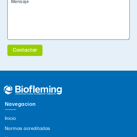
Mensaje
Contactar
Navegacion
Inicio
Normas acreditadas