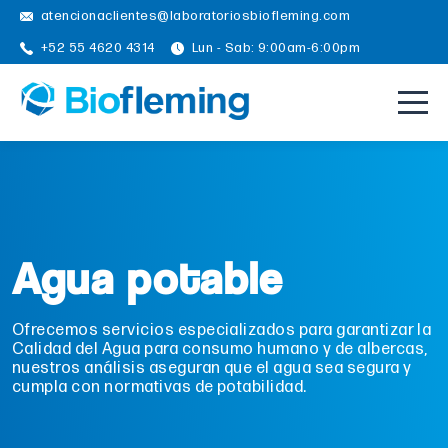
atencionaclientes@laboratoriosbiofleming.com
+52 55 4620 4314
Lun - Sab: 9:00am-6:00pm
Agua potable
Ofrecemos servicios especializados para garantizar la
Calidad del Agua para consumo humano y de albercas,
nuestros análisis aseguran que el agua sea segura y
cumpla con normativas de potabilidad.