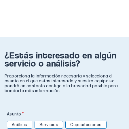
¿Estás interesado en algún
servicio o análisis?
Proporciona la información necesaria y selecciona el
asunto en el que estas interesado y nuestro equipo se
pondrá en contacto contigo a la brevedad posible para
brindarte más información.
Asunto
Análisis
Servicios
Capacitaciones