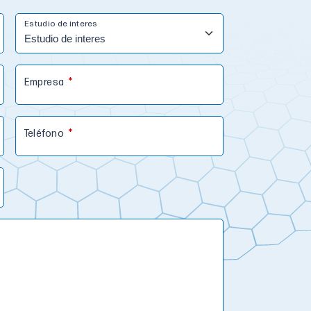
Estudio de interes
Empresa
Teléfono