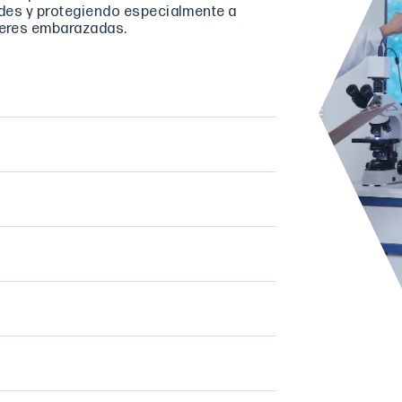
ades y protegiendo especialmente a
jeres embarazadas.