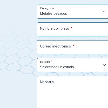
Categoría
Nombre completo
Correo electrónico
Estado
Mensaje